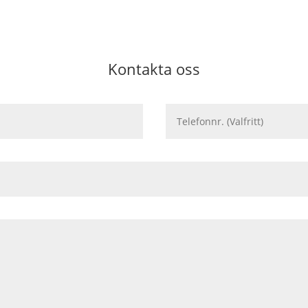
Kontakta oss