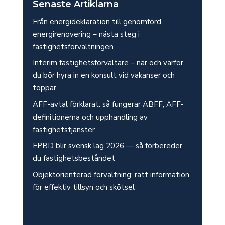
Senaste Artiklarna
Från energideklaration till genomförd
energirenovering – nästa steg i
fastighetsförvaltningen
Interim fastighetsförvaltare – när och varför
du bör hyra in en konsult vid vakanser och
toppar
AFF-avtal förklarat: så fungerar ABFF, AFF-
definitionerna och upphandling av
fastighetstjänster
EPBD blir svensk lag 2026 — så förbereder
du fastighetsbeståndet
Objektorienterad förvaltning: rätt information
för effektiv tillsyn och skötsel