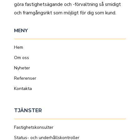
göra fastighetsägande och -förvaltning så smidigt
och framgångsrikt som möjligt för dig som kund.
MENY
Hem
Om oss
Nyheter
Referenser
Kontakta
TJÄNSTER
Fastighetskonsulter
Status- och underhållskontroller