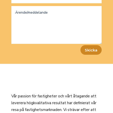
Skicka
Vår passion för fastigheter och vårt åtagande att
leverera högkvalitativa resultat har definierat vår
resa på fastighetsmarknaden. Vi strävar efter att