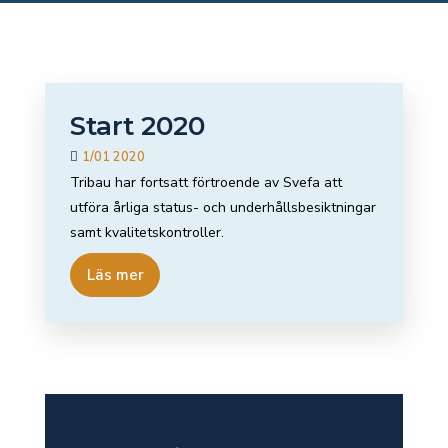
Start 2020
1/01 2020
Tribau har fortsatt förtroende av Svefa att
utföra årliga status- och underhållsbesiktningar
samt kvalitetskontroller.
Läs mer