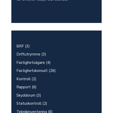
BRF
(3)
Driftutrymme
(3)
Fastighetsägare
(4)
Fastighetskonsult
(26)
Kontroll
(2)
Rapport
(6)
Skyddsrum
(3)
Statuskontroll
(2)
Teknikinventering
(6)