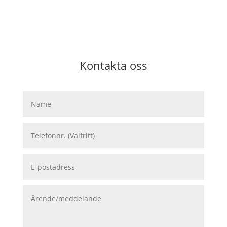
Kontakta oss