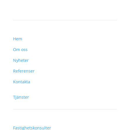
MENY
Hem
Om oss
Nyheter
Referenser
Kontakta
Tjänster
Fastighetskonsulter