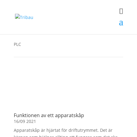
Sökresultat
PLC
Funktionen av ett apparatskåp
16/09 2021
Apparatskåp är hjärtat för driftutrymmet. Det är