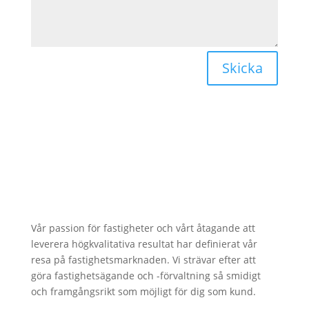
Skicka
Vår passion för fastigheter och vårt åtagande att
leverera högkvalitativa resultat har definierat vår
resa på fastighetsmarknaden. Vi strävar efter att
göra fastighetsägande och -förvaltning så smidigt
och framgångsrikt som möjligt för dig som kund.