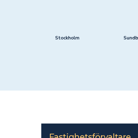
Stockholm
Sundb
Fastighetsförvaltare