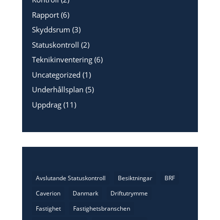
Rapport
(6)
Skyddsrum
(3)
Statuskontroll
(2)
Teknikinventering
(6)
Uncategorized
(1)
Underhållsplan
(5)
Uppdrag
(11)
Avslutande Statuskontroll
Besiktningar
BRF
Caverion
Danmark
Driftutrymme
Fastighet
Fastighetsbranschen