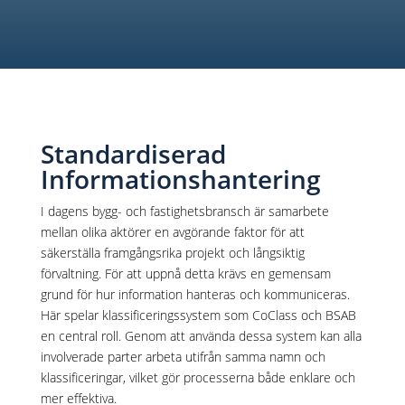
Standardiserad
Informationshantering
I dagens bygg- och fastighetsbransch är samarbete
mellan olika aktörer en avgörande faktor för att
säkerställa framgångsrika projekt och långsiktig
förvaltning. För att uppnå detta krävs en gemensam
grund för hur information hanteras och kommuniceras.
Här spelar klassificeringssystem som CoClass och BSAB
en central roll. Genom att använda dessa system kan alla
involverade parter arbeta utifrån samma namn och
klassificeringar, vilket gör processerna både enklare och
mer effektiva.