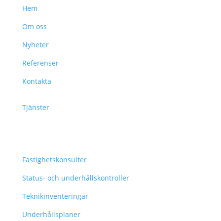
Hem
Om oss
Nyheter
Referenser
Kontakta
Tjänster
Fastighetskonsulter
Status- och underhållskontroller
Teknikinventeringar
Underhållsplaner