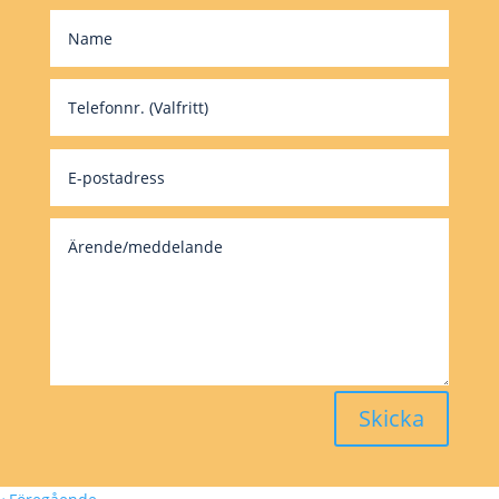
Skicka