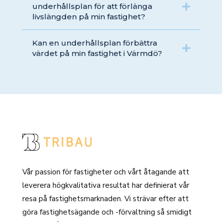
underhållsplan för att förlänga
livslängden på min fastighet?
Kan en underhållsplan förbättra
värdet på min fastighet i Värmdö?
Vår passion för fastigheter och vårt åtagande att
leverera högkvalitativa resultat har definierat vår
resa på fastighetsmarknaden. Vi strävar efter att
göra fastighetsägande och -förvaltning så smidigt