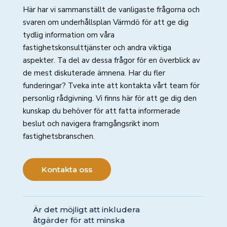
Här har vi sammanställt de vanligaste frågorna och
svaren om underhållsplan Värmdö för att ge dig
tydlig information om våra
fastighetskonsulttjänster och andra viktiga
aspekter. Ta del av dessa frågor för en överblick av
de mest diskuterade ämnena. Har du fler
funderingar? Tveka inte att kontakta vårt team för
personlig rådgivning. Vi finns här för att ge dig den
kunskap du behöver för att fatta informerade
beslut och navigera framgångsrikt inom
fastighetsbranschen.
Kontakta oss
Är det möjligt att inkludera
åtgärder för att minska