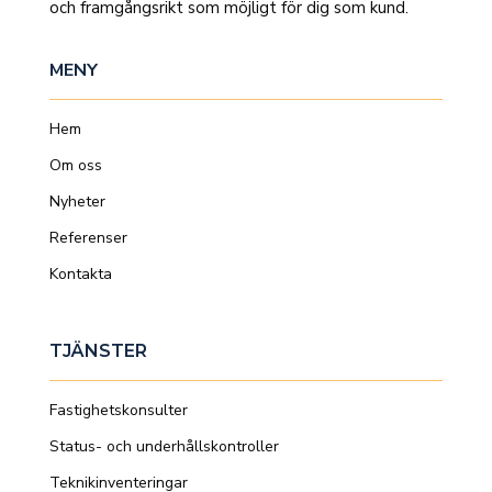
och framgångsrikt som möjligt för dig som kund.
MENY
Hem
Om oss
Nyheter
Referenser
Kontakta
TJÄNSTER
Fastighetskonsulter
Status- och underhållskontroller
Teknikinventeringar