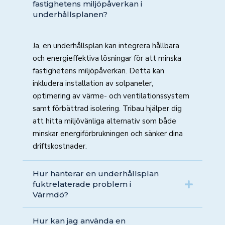
fastighetens miljöpåverkan i
underhållsplanen?
Ja, en underhållsplan kan integrera hållbara
och energieffektiva lösningar för att minska
fastighetens miljöpåverkan. Detta kan
inkludera installation av solpaneler,
optimering av värme- och ventilationssystem
samt förbättrad isolering. Tribau hjälper dig
att hitta miljövänliga alternativ som både
minskar energiförbrukningen och sänker dina
driftskostnader.
Hur hanterar en underhållsplan
fuktrelaterade problem i
Värmdö?
Hur kan jag använda en